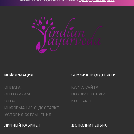
Нажимая на кнопку «Подписаться», я даю cогласие на
обработку персональных данных.
ИНФОРМАЦИЯ
СЛУЖБА ПОДДЕРЖКИ
ОПЛАТА
КАРТА САЙТА
ОПТОВИКАМ
ВОЗВРАТ ТОВАРА
О НАС
КОНТАКТЫ
ИНФОРМАЦИЯ О ДОСТАВКЕ
УСЛОВИЯ СОГЛАШЕНИЯ
ЛИЧНЫЙ КАБИНЕТ
ДОПОЛНИТЕЛЬНО