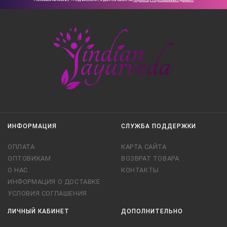
ИНФОРМАЦИЯ
СЛУЖБА ПОДДЕРЖКИ
ОПЛАТА
КАРТА САЙТА
ОПТОВИКАМ
ВОЗВРАТ ТОВАРА
О НАС
КОНТАКТЫ
ИНФОРМАЦИЯ О ДОСТАВКЕ
УСЛОВИЯ СОГЛАШЕНИЯ
ЛИЧНЫЙ КАБИНЕТ
ДОПОЛНИТЕЛЬНО