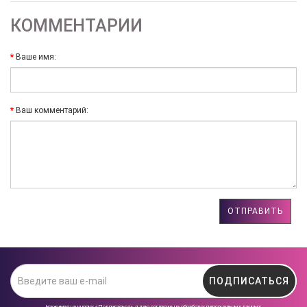
КОММЕНТАРИИ
Ваше имя:
Ваш комментарий:
ОТПРАВИТЬ
ПОДПИСАТЬСЯ
Нажимая на кнопку «Подписаться», я даю cогласие на
обработку персональных данных.